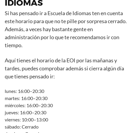
IDIOMAS
Si has pensado ir a Escuela de Idiomas ten en cuenta
este horario para que no te pille por sorpresa cerrado.
Además, a veces hay bastante gente en
administración por lo que te recomendamos ir con
tiempo.
Aquí tienes el horario de la EOI por las mañanas y
tardes, puedes comprobar además si cierra algún día
que tienes pensado ir:
lunes: 16:00–20:30
martes: 16:00–20:30
miércoles: 16:00–20:30
jueves: 16:00–20:30
viernes: 10:00–13:00
sábado: Cerrado