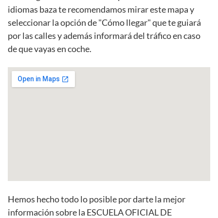
idiomas baza te recomendamos mirar este mapa y
seleccionar la opción de "Cómo llegar" que te guiará
por las calles y además informará del tráfico en caso
de que vayas en coche.
Hemos hecho todo lo posible por darte la mejor
información sobre la ESCUELA OFICIAL DE