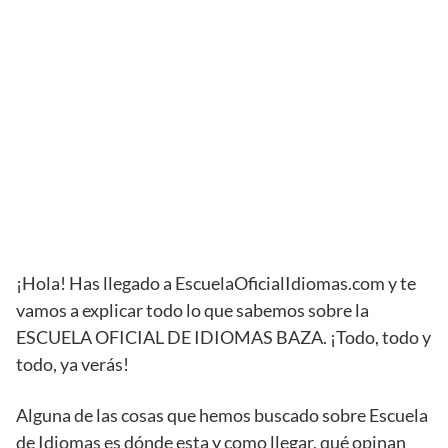
¡Hola! Has llegado a EscuelaOficialIdiomas.com y te
vamos a explicar todo lo que sabemos sobre la
ESCUELA OFICIAL DE IDIOMAS BAZA. ¡Todo, todo y
todo, ya verás!
Alguna de las cosas que hemos buscado sobre Escuela
de Idiomas es dónde esta y como llegar, qué opinan