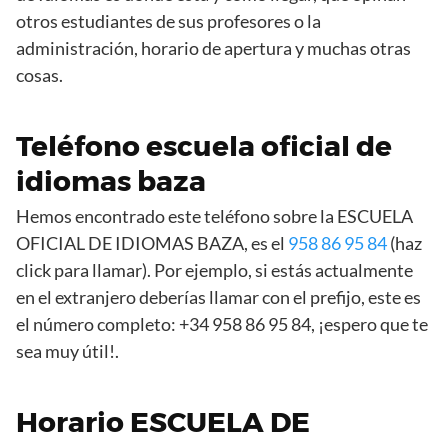
otros estudiantes de sus profesores o la
administración, horario de apertura y muchas otras
cosas.
Teléfono escuela oficial de
idiomas baza
Hemos encontrado este teléfono sobre la ESCUELA
OFICIAL DE IDIOMAS BAZA, es el
958 86 95 84
(haz
click para llamar). Por ejemplo, si estás actualmente
en el extranjero deberías llamar con el prefijo, este es
el número completo: +34 958 86 95 84, ¡espero que te
sea muy útil!.
Horario ESCUELA DE