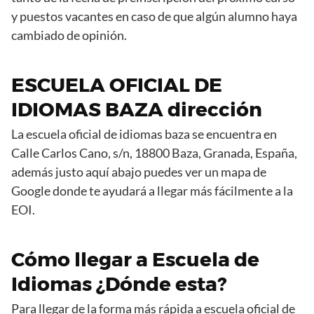
y puestos vacantes en caso de que algún alumno haya
cambiado de opinión.
ESCUELA OFICIAL DE
IDIOMAS BAZA dirección
La escuela oficial de idiomas baza se encuentra en
Calle Carlos Cano, s/n, 18800 Baza, Granada, España,
además justo aquí abajo puedes ver un mapa de
Google donde te ayudará a llegar más fácilmente a la
EOI.
Cómo llegar a Escuela de
Idiomas ¿Dónde esta?
Para llegar de la forma más rápida a escuela oficial de