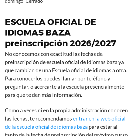
domingo: Cerrado
ESCUELA OFICIAL DE
IDIOMAS BAZA
preinscripción 2026/2027
No conocemos con exactitud las fechas de
preinscripción de escuela oficial de idiomas baza ya
que cambian de una Escuela oficial de idiomas a otra.
Para conocerlos puedes llamar por teléfono y
preguntar, o acercarte a la escuela presencialmente
para que te den más información.
Como a veces ni en la propia administración conocen
las fechas, te recomendamos
entrar en la web oficial
de la escuela oficial de idiomas baza
para estar al
tanto de la fecha de preinscripción del próximo curso