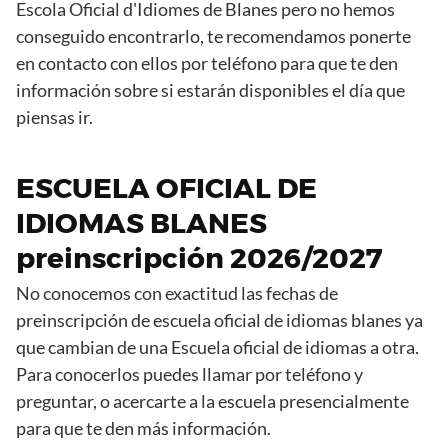
Escola Oficial d'Idiomes de Blanes pero no hemos
conseguido encontrarlo, te recomendamos ponerte
en contacto con ellos por teléfono para que te den
información sobre si estarán disponibles el día que
piensas ir.
ESCUELA OFICIAL DE
IDIOMAS BLANES
preinscripción 2026/2027
No conocemos con exactitud las fechas de
preinscripción de escuela oficial de idiomas blanes ya
que cambian de una Escuela oficial de idiomas a otra.
Para conocerlos puedes llamar por teléfono y
preguntar, o acercarte a la escuela presencialmente
para que te den más información.