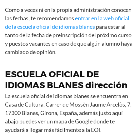
Como a veces ni en la propia administración conocen
las fechas, te recomendamos
entrar en la web oficial
de la escuela oficial de idiomas blanes
para estar al
tanto de la fecha de preinscripción del próximo curso
y puestos vacantes en caso de que algún alumno haya
cambiado de opinión.
ESCUELA OFICIAL DE
IDIOMAS BLANES dirección
La escuela oficial de idiomas blanes se encuentra en
Casa de Cultura, Carrer de Mossèn Jaume Arcelòs, 7,
17300 Blanes, Girona, España, además justo aquí
abajo puedes ver un mapa de Google donde te
ayudará a llegar más fácilmente a la EOI.