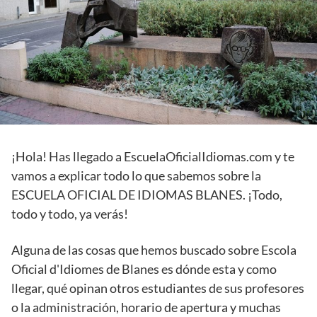
¡Hola! Has llegado a EscuelaOficialIdiomas.com y te
vamos a explicar todo lo que sabemos sobre la
ESCUELA OFICIAL DE IDIOMAS BLANES. ¡Todo,
todo y todo, ya verás!
Alguna de las cosas que hemos buscado sobre Escola
Oficial d'Idiomes de Blanes es dónde esta y como
llegar, qué opinan otros estudiantes de sus profesores
o la administración, horario de apertura y muchas