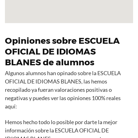
Opiniones sobre ESCUELA
OFICIAL DE IDIOMAS
BLANES de alumnos
Algunos alumnos han opinado sobre la ESCUELA
OFICIAL DE IDIOMAS BLANES, las hemos
recopilado ya fueran valoraciones positivas o
negativas y puedes ver las opiniones 100% reales
aquí:
Hemos hecho todo lo posible por darte la mejor
información sobre la ESCUELA OFICIAL DE