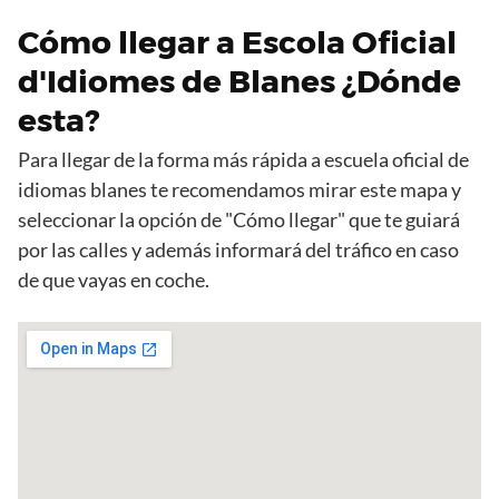
Cómo llegar a Escola Oficial
d'Idiomes de Blanes ¿Dónde
esta?
Para llegar de la forma más rápida a escuela oficial de
idiomas blanes te recomendamos mirar este mapa y
seleccionar la opción de "Cómo llegar" que te guiará
por las calles y además informará del tráfico en caso
de que vayas en coche.