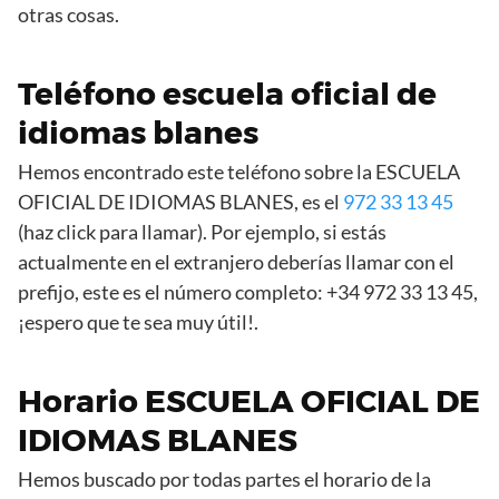
otras cosas.
Teléfono escuela oficial de
idiomas blanes
Hemos encontrado este teléfono sobre la ESCUELA
OFICIAL DE IDIOMAS BLANES, es el
972 33 13 45
(haz click para llamar). Por ejemplo, si estás
actualmente en el extranjero deberías llamar con el
prefijo, este es el número completo: +34 972 33 13 45,
¡espero que te sea muy útil!.
Horario ESCUELA OFICIAL DE
IDIOMAS BLANES
Hemos buscado por todas partes el horario de la