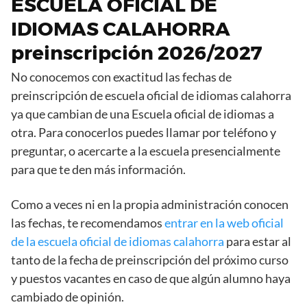
ESCUELA OFICIAL DE
IDIOMAS CALAHORRA
preinscripción 2026/2027
No conocemos con exactitud las fechas de
preinscripción de escuela oficial de idiomas calahorra
ya que cambian de una Escuela oficial de idiomas a
otra. Para conocerlos puedes llamar por teléfono y
preguntar, o acercarte a la escuela presencialmente
para que te den más información.
Como a veces ni en la propia administración conocen
las fechas, te recomendamos
entrar en la web oficial
de la escuela oficial de idiomas calahorra
para estar al
tanto de la fecha de preinscripción del próximo curso
y puestos vacantes en caso de que algún alumno haya
cambiado de opinión.