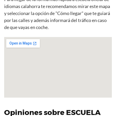
idiomas calahorra te recomendamos mirar este mapa
y seleccionar la opción de "Cómo llegar" que te guiará
por las calles y además informará del tráfico en caso
de que vayas en coche.
Opiniones sobre ESCUELA