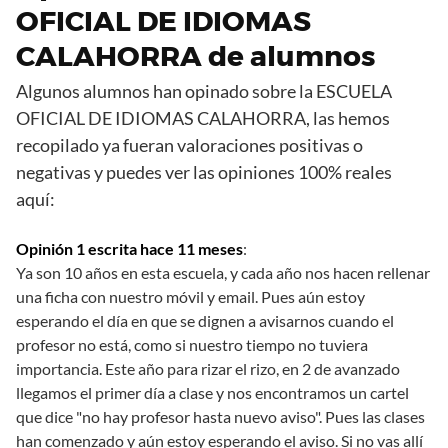
OFICIAL DE IDIOMAS
CALAHORRA de alumnos
Algunos alumnos han opinado sobre la ESCUELA
OFICIAL DE IDIOMAS CALAHORRA, las hemos
recopilado ya fueran valoraciones positivas o
negativas y puedes ver las opiniones 100% reales
aquí:
Opinión 1 escrita hace 11 meses
:
Ya son 10 años en esta escuela, y cada año nos hacen rellenar
una ficha con nuestro móvil y email. Pues aún estoy
esperando el día en que se dignen a avisarnos cuando el
profesor no está, como si nuestro tiempo no tuviera
importancia. Este año para rizar el rizo, en 2 de avanzado
llegamos el primer día a clase y nos encontramos un cartel
que dice "no hay profesor hasta nuevo aviso". Pues las clases
han comenzado y aún estoy esperando el aviso. Si no vas allí