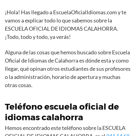
¡Hola! Has llegado a EscuelaOficialIdiomas.com y te
vamos a explicar todo lo que sabemos sobre la
ESCUELA OFICIAL DE IDIOMAS CALAHORRA.
¡Todo, todo y todo, ya verás!
Alguna de las cosas que hemos buscado sobre Escuela
Oficial de Idiomas de Calahorra es dónde esta y como
llegar, qué opinan otros estudiantes de sus profesores
o la administración, horario de apertura y muchas
otras cosas.
Teléfono escuela oficial de
idiomas calahorra
Hemos encontrado este teléfono sobre la ESCUELA