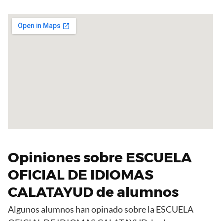
Opiniones sobre ESCUELA
OFICIAL DE IDIOMAS
CALATAYUD de alumnos
Algunos alumnos han opinado sobre la ESCUELA