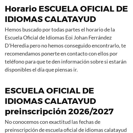
Horario ESCUELA OFICIAL DE
IDIOMAS CALATAYUD
Hemos buscado por todas partes el horario de la
Escuela Oficial de Idiomas Eoi Johan Ferrández
D'Heredia pero no hemos conseguido encontrarlo, te
recomendamos ponerte en contacto con ellos por
teléfono para que te den información sobre si estarán
disponibles el día que piensas ir.
ESCUELA OFICIAL DE
IDIOMAS CALATAYUD
preinscripción 2026/2027
No conocemos con exactitud las fechas de
preinscripción de escuela oficial de idiomas calatayud