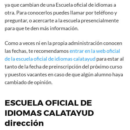
ya que cambian de una Escuela oficial de idiomas a
otra. Para conocerlos puedes llamar por teléfono y
preguntar, o acercarte a la escuela presencialmente
para que te den más información.
Como a veces ni en la propia administración conocen
las fechas, te recomendamos
entrar en la web oficial
de la escuela oficial de idiomas calatayud
para estar al
tanto de la fecha de preinscripción del próximo curso
y puestos vacantes en caso de que algún alumno haya
cambiado de opinión.
ESCUELA OFICIAL DE
IDIOMAS CALATAYUD
dirección