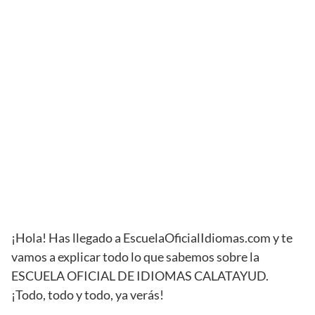
¡Hola! Has llegado a EscuelaOficialIdiomas.com y te
vamos a explicar todo lo que sabemos sobre la
ESCUELA OFICIAL DE IDIOMAS CALATAYUD.
¡Todo, todo y todo, ya verás!