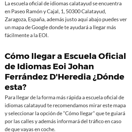
La escuela oficial de idiomas calatayud se encuentra
en Paseo Ramón y Cajal, 1, 50300 Calatayud,
Zaragoza, España, además justo aquí abajo puedes ver
un mapa de Google donde te ayudará a llegar más
fácilmente a la EOI.
Cómo llegar a Escuela Oficial
de Idiomas Eoi Johan
Ferrández D'Heredia ¿Dónde
esta?
Para llegar de la forma más rápida a escuela oficial de
idiomas calatayud te recomendamos mirar este mapa
y seleccionar la opción de "Cómo llegar" que te guiará
por las calles y además informará del tráfico en caso
de que vayas en coche.