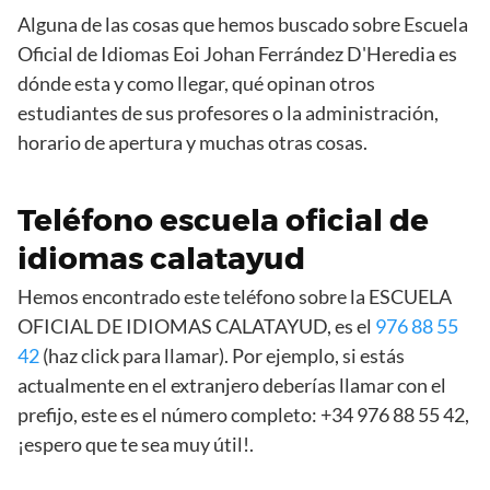
Alguna de las cosas que hemos buscado sobre Escuela
Oficial de Idiomas Eoi Johan Ferrández D'Heredia es
dónde esta y como llegar, qué opinan otros
estudiantes de sus profesores o la administración,
horario de apertura y muchas otras cosas.
Teléfono escuela oficial de
idiomas calatayud
Hemos encontrado este teléfono sobre la ESCUELA
OFICIAL DE IDIOMAS CALATAYUD, es el
976 88 55
42
(haz click para llamar). Por ejemplo, si estás
actualmente en el extranjero deberías llamar con el
prefijo, este es el número completo: +34 976 88 55 42,
¡espero que te sea muy útil!.