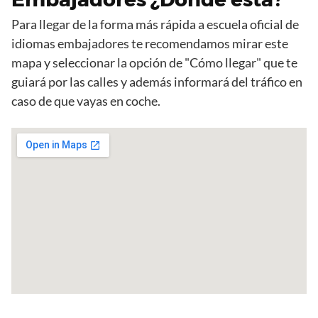
Para llegar de la forma más rápida a escuela oficial de
idiomas embajadores te recomendamos mirar este
mapa y seleccionar la opción de "Cómo llegar" que te
guiará por las calles y además informará del tráfico en
caso de que vayas en coche.