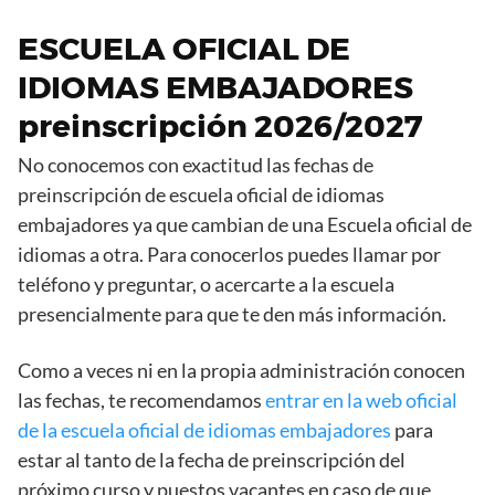
ESCUELA OFICIAL DE
IDIOMAS EMBAJADORES
preinscripción 2026/2027
No conocemos con exactitud las fechas de
preinscripción de escuela oficial de idiomas
embajadores ya que cambian de una Escuela oficial de
idiomas a otra. Para conocerlos puedes llamar por
teléfono y preguntar, o acercarte a la escuela
presencialmente para que te den más información.
Como a veces ni en la propia administración conocen
las fechas, te recomendamos
entrar en la web oficial
de la escuela oficial de idiomas embajadores
para
estar al tanto de la fecha de preinscripción del
próximo curso y puestos vacantes en caso de que