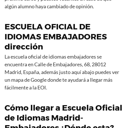
algún alumno haya cambiado de opinión.
ESCUELA OFICIAL DE
IDIOMAS EMBAJADORES
dirección
La escuela oficial de idiomas embajadores se
encuentra en Calle de Embajadores, 68, 28012
Madrid, España, además justo aquí abajo puedes ver
un mapa de Google donde te ayudará a llegar más
fácilmente a la EOI.
Cómo llegar a Escuela Oficial
de Idiomas Madrid-
Embajadores ¿Dónde esta?