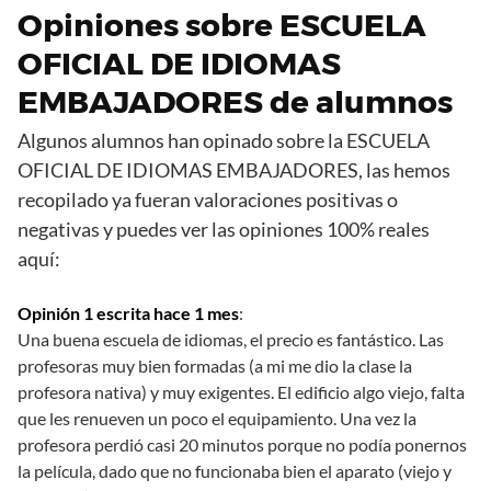
Opiniones sobre ESCUELA
OFICIAL DE IDIOMAS
EMBAJADORES de alumnos
Algunos alumnos han opinado sobre la ESCUELA
OFICIAL DE IDIOMAS EMBAJADORES, las hemos
recopilado ya fueran valoraciones positivas o
negativas y puedes ver las opiniones 100% reales
aquí:
Opinión 1 escrita hace 1 mes
:
Una buena escuela de idiomas, el precio es fantástico. Las
profesoras muy bien formadas (a mi me dio la clase la
profesora nativa) y muy exigentes. El edificio algo viejo, falta
que les renueven un poco el equipamiento. Una vez la
profesora perdió casi 20 minutos porque no podía ponernos
la película, dado que no funcionaba bien el aparato (viejo y