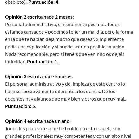
obsoleto)..
Puntuación: 4
.
Opinión 2 escrita hace 2 meses
:
Personal administrativo, sinceramente pesimo... Todos
estamos cansados y podemos tener un mal día, pero la forma
en la que te hablan deja mucho que desear. Simplemente
pedía una explicación y si puede ser una posible solución.
Nada recomendable, pero si tenéis que venir no os dejéis
intimidar..
Puntuación: 1
.
Opinión 3 escrita hace 5 meses
:
El personal administrativo y de limpieza de este centro lo
hace ser positivamente diferente a los demás. De los
docentes hay algunos que muy bien y otros que muy mal..
Puntuación: 5
.
Opinión 4 escrita hace un año
:
Todos los profesores que he tenido en esta escuela son
grandes profesionales: muy competentes y con un alto nivel