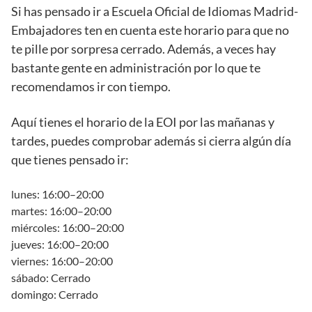
Si has pensado ir a Escuela Oficial de Idiomas Madrid-
Embajadores ten en cuenta este horario para que no
te pille por sorpresa cerrado. Además, a veces hay
bastante gente en administración por lo que te
recomendamos ir con tiempo.
Aquí tienes el horario de la EOI por las mañanas y
tardes, puedes comprobar además si cierra algún día
que tienes pensado ir:
lunes: 16:00–20:00
martes: 16:00–20:00
miércoles: 16:00–20:00
jueves: 16:00–20:00
viernes: 16:00–20:00
sábado: Cerrado
domingo: Cerrado