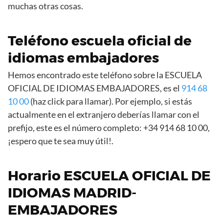
muchas otras cosas.
Teléfono escuela oficial de
idiomas embajadores
Hemos encontrado este teléfono sobre la ESCUELA
OFICIAL DE IDIOMAS EMBAJADORES, es el
914 68
10 00
(haz click para llamar). Por ejemplo, si estás
actualmente en el extranjero deberías llamar con el
prefijo, este es el número completo: +34 914 68 10 00,
¡espero que te sea muy útil!.
Horario ESCUELA OFICIAL DE
IDIOMAS MADRID-
EMBAJADORES