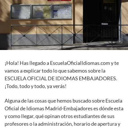
¡Hola! Has llegado a EscuelaOficialIdiomas.com y te
vamos a explicar todo lo que sabemos sobre la
ESCUELA OFICIAL DE IDIOMAS EMBAJADORES.
¡Todo, todo y todo, ya verás!
Alguna de las cosas que hemos buscado sobre Escuela
Oficial de Idiomas Madrid-Embajadores es dónde esta
y como llegar, qué opinan otros estudiantes de sus
profesores o la administración, horario de apertura y