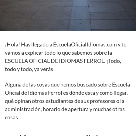
¡Hola! Has llegado a EscuelaOficialIdiomas.com y te
vamos a explicar todo lo que sabemos sobre la
ESCUELA OFICIAL DE IDIOMAS FERROL. ¡Todo,
todo y todo, ya verás!
Alguna de las cosas que hemos buscado sobre Escuela
Oficial de Idiomas Ferrol es dónde esta y como llegar,
qué opinan otros estudiantes de sus profesores o la
administración, horario de apertura y muchas otras
cosas.