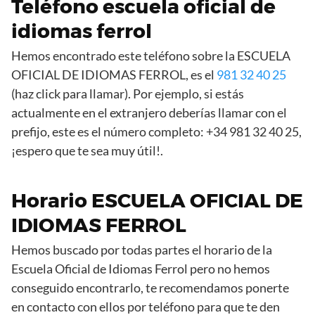
Teléfono escuela oficial de
idiomas ferrol
Hemos encontrado este teléfono sobre la ESCUELA
OFICIAL DE IDIOMAS FERROL, es el
981 32 40 25
(haz click para llamar). Por ejemplo, si estás
actualmente en el extranjero deberías llamar con el
prefijo, este es el número completo: +34 981 32 40 25,
¡espero que te sea muy útil!.
Horario ESCUELA OFICIAL DE
IDIOMAS FERROL
Hemos buscado por todas partes el horario de la
Escuela Oficial de Idiomas Ferrol pero no hemos
conseguido encontrarlo, te recomendamos ponerte
en contacto con ellos por teléfono para que te den