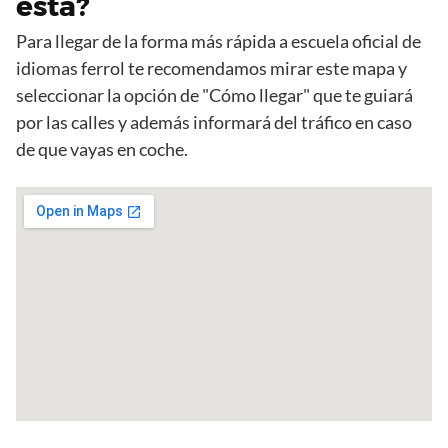
esta?
Para llegar de la forma más rápida a escuela oficial de
idiomas ferrol te recomendamos mirar este mapa y
seleccionar la opción de "Cómo llegar" que te guiará
por las calles y además informará del tráfico en caso
de que vayas en coche.