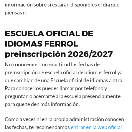
información sobre si estarán disponibles el día que
piensas ir.
ESCUELA OFICIAL DE
IDIOMAS FERROL
preinscripción 2026/2027
No conocemos con exactitud las fechas de
preinscripción de escuela oficial de idiomas ferrol ya
que cambian de una Escuela oficial de idiomas a otra.
Para conocerlos puedes llamar por teléfono y
preguntar, o acercarte a la escuela presencialmente
para que te den más información.
Como a veces ni en la propia administración conocen
las fechas, te recomendamos
entrar en la web oficial