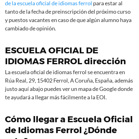
de la escuela oficial de idiomas ferrol
para estar al
tanto de la fecha de preinscripción del próximo curso
y puestos vacantes en caso de que algún alumno haya
cambiado de opinión.
ESCUELA OFICIAL DE
IDIOMAS FERROL dirección
La escuela oficial de idiomas ferrol se encuentra en
Rúa Real, 29, 15402 Ferrol, A Coruña, España, además
justo aquí abajo puedes ver un mapa de Google donde
te ayudará a llegar más fácilmente a la EOI.
Cómo llegar a Escuela Oficial
de Idiomas Ferrol ¿Dónde