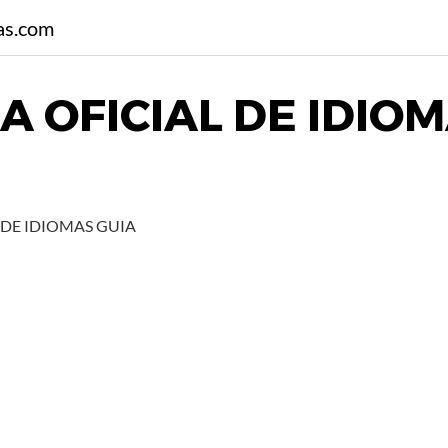
as.com
A OFICIAL DE IDIO
 DE IDIOMAS GUIA