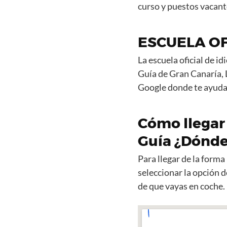
curso y puestos vacant
ESCUELA OFI
La escuela oficial de 
Guía de Gran Canaría, 
Google donde te ayudar
Cómo llegar 
Guía ¿Dónde
Para llegar de la form
seleccionar la opción d
de que vayas en coche.