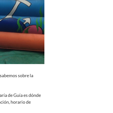
 sabemos sobre la
aría de Guía es dónde
ación, horario de