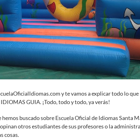
scuelaOficialIdiomas.com y te vamos a explicar todo lo que
DIOMAS GUIA. ¡Todo, todo y todo, ya verás!
e hemos buscado sobre Escuela Oficial de Idiomas Santa M
 opinan otros estudiantes de sus profesores o la administr
s cosas.