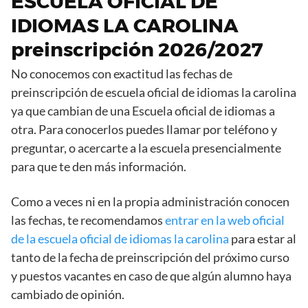
ESCUELA OFICIAL DE
IDIOMAS LA CAROLINA
preinscripción 2026/2027
No conocemos con exactitud las fechas de
preinscripción de escuela oficial de idiomas la carolina
ya que cambian de una Escuela oficial de idiomas a
otra. Para conocerlos puedes llamar por teléfono y
preguntar, o acercarte a la escuela presencialmente
para que te den más información.
Como a veces ni en la propia administración conocen
las fechas, te recomendamos
entrar en la web oficial
de la escuela oficial de idiomas la carolina
para estar al
tanto de la fecha de preinscripción del próximo curso
y puestos vacantes en caso de que algún alumno haya
cambiado de opinión.