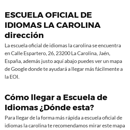
ESCUELA OFICIAL DE
IDIOMAS LA CAROLINA
dirección
La escuela oficial de idiomas la carolina se encuentra
en Calle Espartero, 26, 23200 La Carolina, Jaén,
España, además justo aquí abajo puedes ver un mapa
de Google donde te ayudará a llegar más fácilmente a
la EOI.
Cómo llegar a Escuela de
Idiomas ¿Dónde esta?
Para llegar de la forma más rápida a escuela oficial de
idiomas la carolina te recomendamos mirar este mapa