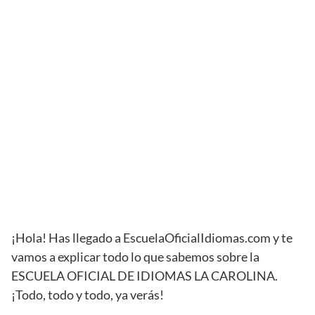
¡Hola! Has llegado a EscuelaOficialIdiomas.com y te
vamos a explicar todo lo que sabemos sobre la
ESCUELA OFICIAL DE IDIOMAS LA CAROLINA.
¡Todo, todo y todo, ya verás!