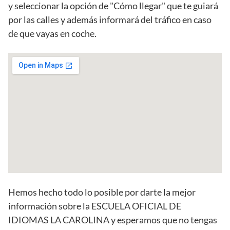
y seleccionar la opción de "Cómo llegar" que te guiará
por las calles y además informará del tráfico en caso
de que vayas en coche.
Hemos hecho todo lo posible por darte la mejor
información sobre la ESCUELA OFICIAL DE
IDIOMAS LA CAROLINA y esperamos que no tengas