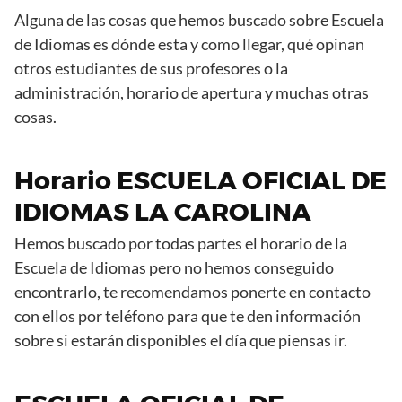
Alguna de las cosas que hemos buscado sobre Escuela
de Idiomas es dónde esta y como llegar, qué opinan
otros estudiantes de sus profesores o la
administración, horario de apertura y muchas otras
cosas.
Horario ESCUELA OFICIAL DE
IDIOMAS LA CAROLINA
Hemos buscado por todas partes el horario de la
Escuela de Idiomas pero no hemos conseguido
encontrarlo, te recomendamos ponerte en contacto
con ellos por teléfono para que te den información
sobre si estarán disponibles el día que piensas ir.