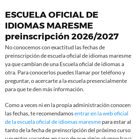
ESCUELA OFICIAL DE
IDIOMAS MARESME
preinscripción 2026/2027
No conocemos con exactitud las fechas de
preinscripción de escuela oficial de idiomas maresme
ya que cambian de una Escuela oficial de idiomas a
otra. Para conocerlos puedes llamar por teléfono y
preguntar, o acercarte a la escuela presencialmente
para que te den más información.
Como a veces ni en la propia administración conocen
las fechas, te recomendamos
entrar en la web oficial
de la escuela oficial de idiomas maresme
para estar al
tanto de la fecha de preinscripción del próximo curso
y puestos vacantes en caso de que algún alumno haya