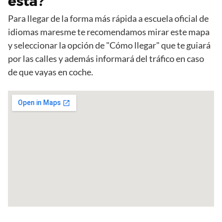
esta?
Para llegar de la forma más rápida a escuela oficial de
idiomas maresme te recomendamos mirar este mapa
y seleccionar la opción de "Cómo llegar" que te guiará
por las calles y además informará del tráfico en caso
de que vayas en coche.