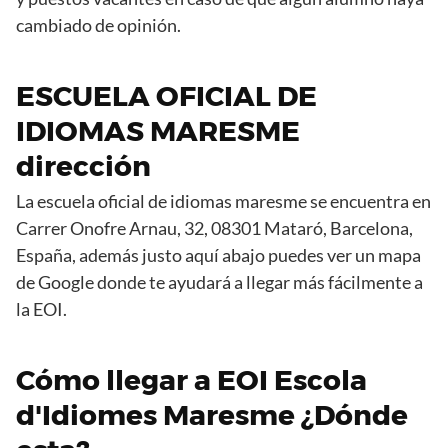
cambiado de opinión.
ESCUELA OFICIAL DE
IDIOMAS MARESME
dirección
La escuela oficial de idiomas maresme se encuentra en
Carrer Onofre Arnau, 32, 08301 Mataró, Barcelona,
España, además justo aquí abajo puedes ver un mapa
de Google donde te ayudará a llegar más fácilmente a
la EOI.
Cómo llegar a EOI Escola
d'Idiomes Maresme ¿Dónde