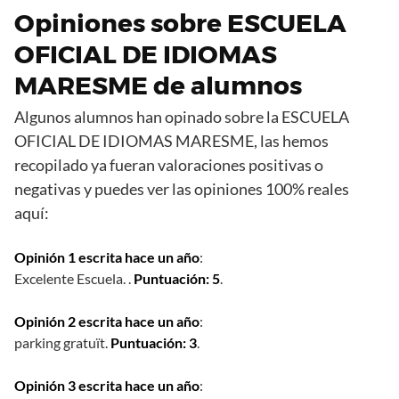
Opiniones sobre ESCUELA
OFICIAL DE IDIOMAS
MARESME de alumnos
Algunos alumnos han opinado sobre la ESCUELA
OFICIAL DE IDIOMAS MARESME, las hemos
recopilado ya fueran valoraciones positivas o
negativas y puedes ver las opiniones 100% reales
aquí:
Opinión 1 escrita hace un año
:
Excelente Escuela. .
Puntuación: 5
.
Opinión 2 escrita hace un año
:
parking gratuït.
Puntuación: 3
.
Opinión 3 escrita hace un año
: