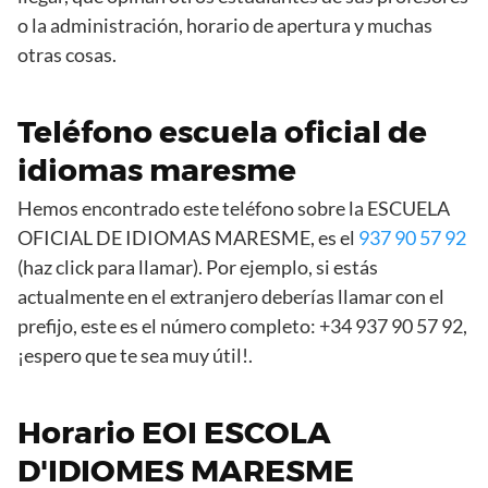
o la administración, horario de apertura y muchas
otras cosas.
Teléfono escuela oficial de
idiomas maresme
Hemos encontrado este teléfono sobre la ESCUELA
OFICIAL DE IDIOMAS MARESME, es el
937 90 57 92
(haz click para llamar). Por ejemplo, si estás
actualmente en el extranjero deberías llamar con el
prefijo, este es el número completo: +34 937 90 57 92,
¡espero que te sea muy útil!.
Horario EOI ESCOLA
D'IDIOMES MARESME