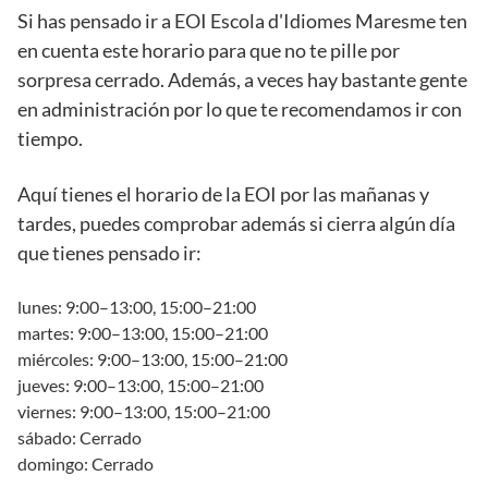
Si has pensado ir a EOI Escola d'Idiomes Maresme ten
en cuenta este horario para que no te pille por
sorpresa cerrado. Además, a veces hay bastante gente
en administración por lo que te recomendamos ir con
tiempo.
Aquí tienes el horario de la EOI por las mañanas y
tardes, puedes comprobar además si cierra algún día
que tienes pensado ir:
lunes: 9:00–13:00, 15:00–21:00
martes: 9:00–13:00, 15:00–21:00
miércoles: 9:00–13:00, 15:00–21:00
jueves: 9:00–13:00, 15:00–21:00
viernes: 9:00–13:00, 15:00–21:00
sábado: Cerrado
domingo: Cerrado