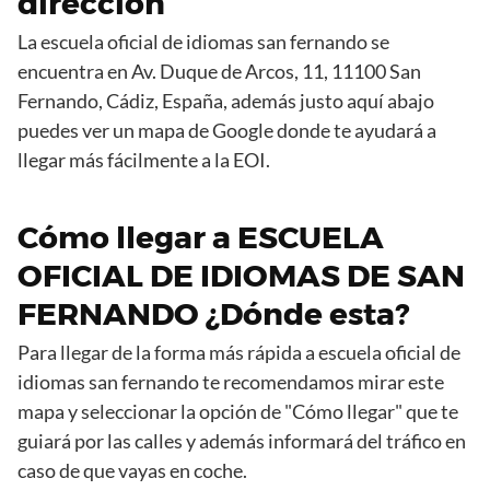
dirección
La escuela oficial de idiomas san fernando se
encuentra en Av. Duque de Arcos, 11, 11100 San
Fernando, Cádiz, España, además justo aquí abajo
puedes ver un mapa de Google donde te ayudará a
llegar más fácilmente a la EOI.
Cómo llegar a ESCUELA
OFICIAL DE IDIOMAS DE SAN
FERNANDO ¿Dónde esta?
Para llegar de la forma más rápida a escuela oficial de
idiomas san fernando te recomendamos mirar este
mapa y seleccionar la opción de "Cómo llegar" que te
guiará por las calles y además informará del tráfico en
caso de que vayas en coche.