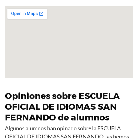
Opiniones sobre ESCUELA
OFICIAL DE IDIOMAS SAN
FERNANDO de alumnos
Algunos alumnos han opinado sobre la ESCUELA
OFICIAL DE IDIOMAS SAN FERNANDO, las hemos