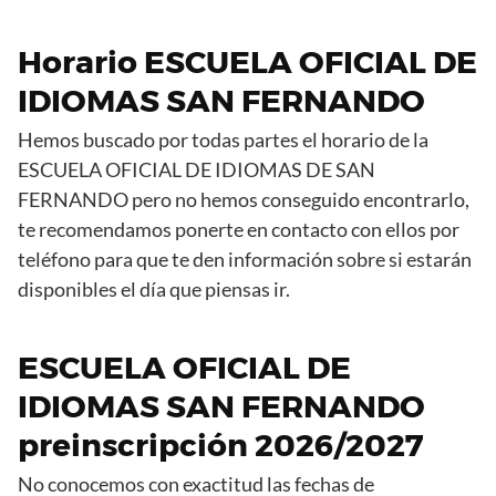
Horario ESCUELA OFICIAL DE
IDIOMAS SAN FERNANDO
Hemos buscado por todas partes el horario de la
ESCUELA OFICIAL DE IDIOMAS DE SAN
FERNANDO pero no hemos conseguido encontrarlo,
te recomendamos ponerte en contacto con ellos por
teléfono para que te den información sobre si estarán
disponibles el día que piensas ir.
ESCUELA OFICIAL DE
IDIOMAS SAN FERNANDO
preinscripción 2026/2027
No conocemos con exactitud las fechas de