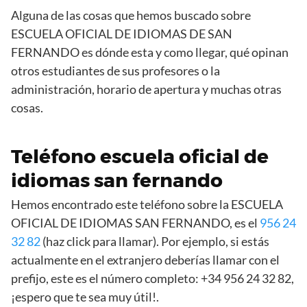
Alguna de las cosas que hemos buscado sobre
ESCUELA OFICIAL DE IDIOMAS DE SAN
FERNANDO es dónde esta y como llegar, qué opinan
otros estudiantes de sus profesores o la
administración, horario de apertura y muchas otras
cosas.
Teléfono escuela oficial de
idiomas san fernando
Hemos encontrado este teléfono sobre la ESCUELA
OFICIAL DE IDIOMAS SAN FERNANDO, es el
956 24
32 82
(haz click para llamar). Por ejemplo, si estás
actualmente en el extranjero deberías llamar con el
prefijo, este es el número completo: +34 956 24 32 82,
¡espero que te sea muy útil!.