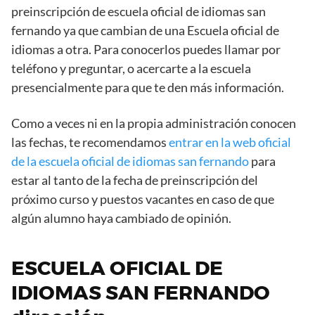
preinscripción de escuela oficial de idiomas san
fernando ya que cambian de una Escuela oficial de
idiomas a otra. Para conocerlos puedes llamar por
teléfono y preguntar, o acercarte a la escuela
presencialmente para que te den más información.
Como a veces ni en la propia administración conocen
las fechas, te recomendamos
entrar en la web oficial
de la escuela oficial de idiomas san fernando
para
estar al tanto de la fecha de preinscripción del
próximo curso y puestos vacantes en caso de que
algún alumno haya cambiado de opinión.
ESCUELA OFICIAL DE
IDIOMAS SAN FERNANDO