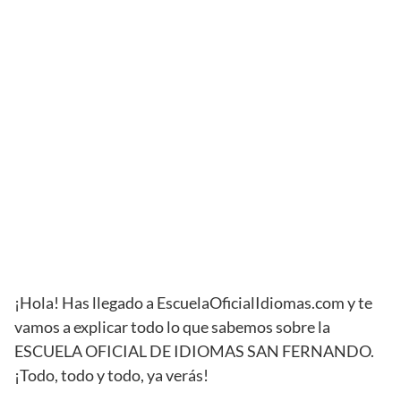
¡Hola! Has llegado a EscuelaOficialIdiomas.com y te
vamos a explicar todo lo que sabemos sobre la
ESCUELA OFICIAL DE IDIOMAS SAN FERNANDO.
¡Todo, todo y todo, ya verás!