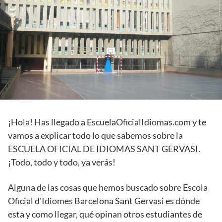
¡Hola! Has llegado a EscuelaOficialIdiomas.com y te
vamos a explicar todo lo que sabemos sobre la
ESCUELA OFICIAL DE IDIOMAS SANT GERVASI.
¡Todo, todo y todo, ya verás!
Alguna de las cosas que hemos buscado sobre Escola
Oficial d'Idiomes Barcelona Sant Gervasi es dónde
esta y como llegar, qué opinan otros estudiantes de