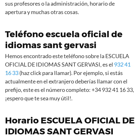
sus profesores o la administración, horario de
apertura y muchas otras cosas.
Teléfono escuela oficial de
idiomas sant gervasi
Hemos encontrado este teléfono sobre la ESCUELA
OFICIAL DE IDIOMAS SANT GERVASI, es el
932 41
16 33
(haz click para llamar). Por ejemplo, si estás
actualmente en el extranjero deberías llamar con el
prefijo, este es el número completo: +34 932 41 16 33,
¡espero que te sea muy útil!.
Horario ESCUELA OFICIAL DE
IDIOMAS SANT GERVASI