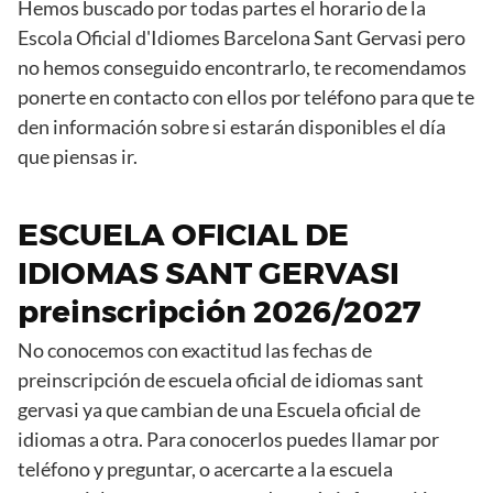
Hemos buscado por todas partes el horario de la
Escola Oficial d'Idiomes Barcelona Sant Gervasi pero
no hemos conseguido encontrarlo, te recomendamos
ponerte en contacto con ellos por teléfono para que te
den información sobre si estarán disponibles el día
que piensas ir.
ESCUELA OFICIAL DE
IDIOMAS SANT GERVASI
preinscripción 2026/2027
No conocemos con exactitud las fechas de
preinscripción de escuela oficial de idiomas sant
gervasi ya que cambian de una Escuela oficial de
idiomas a otra. Para conocerlos puedes llamar por
teléfono y preguntar, o acercarte a la escuela