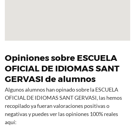
Opiniones sobre ESCUELA
OFICIAL DE IDIOMAS SANT
GERVASI de alumnos
Algunos alumnos han opinado sobre la ESCUELA
OFICIAL DE IDIOMAS SANT GERVASI, las hemos
recopilado ya fueran valoraciones positivas o
negativas y puedes ver las opiniones 100% reales
aquí: