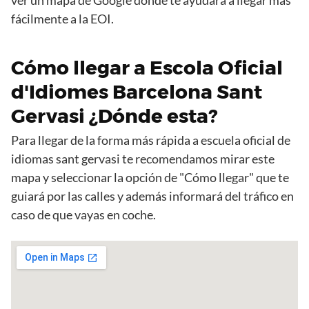
fácilmente a la EOI.
Cómo llegar a Escola Oficial
d'Idiomes Barcelona Sant
Gervasi ¿Dónde esta?
Para llegar de la forma más rápida a escuela oficial de
idiomas sant gervasi te recomendamos mirar este
mapa y seleccionar la opción de "Cómo llegar" que te
guiará por las calles y además informará del tráfico en
caso de que vayas en coche.