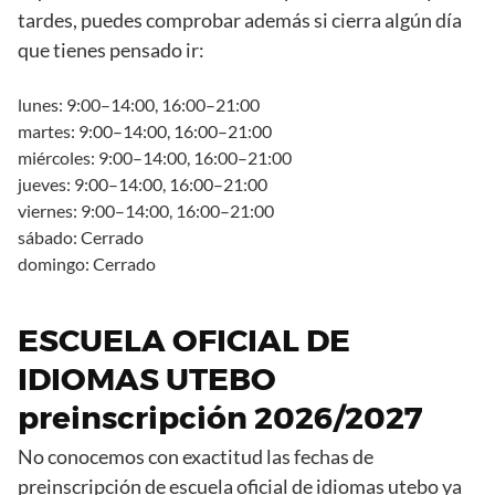
tardes, puedes comprobar además si cierra algún día
que tienes pensado ir:
lunes: 9:00–14:00, 16:00–21:00
martes: 9:00–14:00, 16:00–21:00
miércoles: 9:00–14:00, 16:00–21:00
jueves: 9:00–14:00, 16:00–21:00
viernes: 9:00–14:00, 16:00–21:00
sábado: Cerrado
domingo: Cerrado
ESCUELA OFICIAL DE
IDIOMAS UTEBO
preinscripción 2026/2027
No conocemos con exactitud las fechas de
preinscripción de escuela oficial de idiomas utebo ya