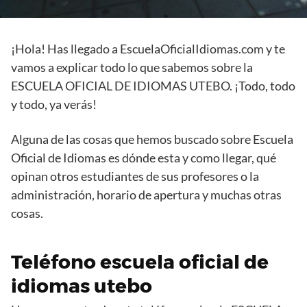
¡Hola! Has llegado a EscuelaOficialIdiomas.com y te
vamos a explicar todo lo que sabemos sobre la
ESCUELA OFICIAL DE IDIOMAS UTEBO. ¡Todo, todo
y todo, ya verás!
Alguna de las cosas que hemos buscado sobre Escuela
Oficial de Idiomas es dónde esta y como llegar, qué
opinan otros estudiantes de sus profesores o la
administración, horario de apertura y muchas otras
cosas.
Teléfono escuela oficial de
idiomas utebo