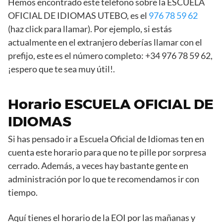
Hemos encontrado este teléfono sobre la ESCUELA
OFICIAL DE IDIOMAS UTEBO, es el
976 78 59 62
(haz click para llamar). Por ejemplo, si estás
actualmente en el extranjero deberías llamar con el
prefijo, este es el número completo: +34 976 78 59 62,
¡espero que te sea muy útil!.
Horario ESCUELA OFICIAL DE
IDIOMAS
Si has pensado ir a Escuela Oficial de Idiomas ten en
cuenta este horario para que no te pille por sorpresa
cerrado. Además, a veces hay bastante gente en
administración por lo que te recomendamos ir con
tiempo.
Aquí tienes el horario de la EOI por las mañanas y