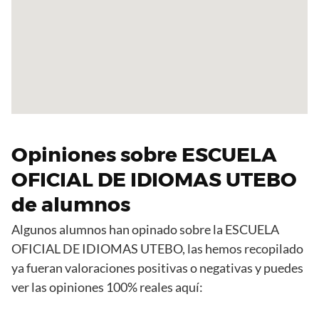
Opiniones sobre ESCUELA
OFICIAL DE IDIOMAS UTEBO
de alumnos
Algunos alumnos han opinado sobre la ESCUELA
OFICIAL DE IDIOMAS UTEBO, las hemos recopilado
ya fueran valoraciones positivas o negativas y puedes
ver las opiniones 100% reales aquí: