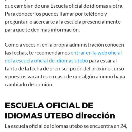
que cambian de una Escuela oficial de idiomas a otra.
Para conocerlos puedes llamar por teléfono y
preguntar, o acercarte a la escuela presencialmente
para que te den más información.
Como a veces ni en la propia administración conocen
las fechas, te recomendamos
entrar en la web oficial
de la escuela oficial de idiomas utebo
para estar al
tanto de la fecha de preinscripción del próximo curso
y puestos vacantes en caso de que algún alumno haya
cambiado de opinión.
ESCUELA OFICIAL DE
IDIOMAS UTEBO dirección
La escuela oficial de idiomas utebo se encuentra en 24,