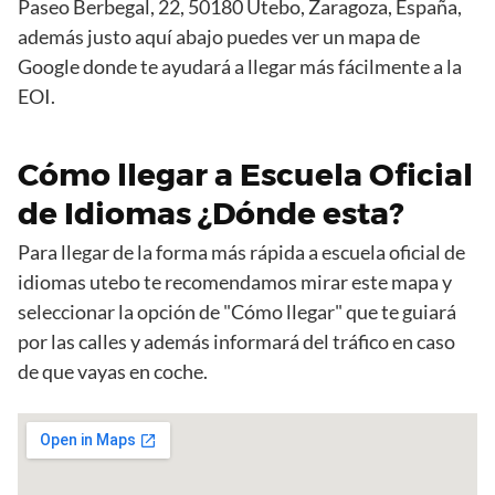
Paseo Berbegal, 22, 50180 Utebo, Zaragoza, España,
además justo aquí abajo puedes ver un mapa de
Google donde te ayudará a llegar más fácilmente a la
EOI.
Cómo llegar a Escuela Oficial
de Idiomas ¿Dónde esta?
Para llegar de la forma más rápida a escuela oficial de
idiomas utebo te recomendamos mirar este mapa y
seleccionar la opción de "Cómo llegar" que te guiará
por las calles y además informará del tráfico en caso
de que vayas en coche.